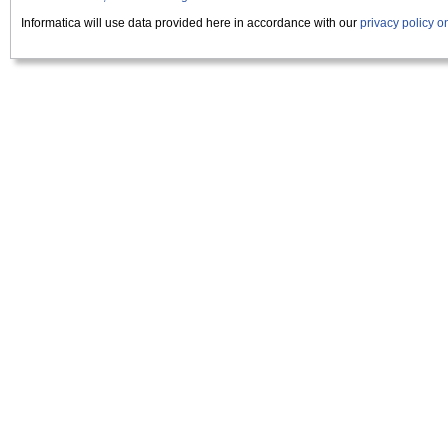
Informatica will use data provided here in accordance with our
privacy policy 